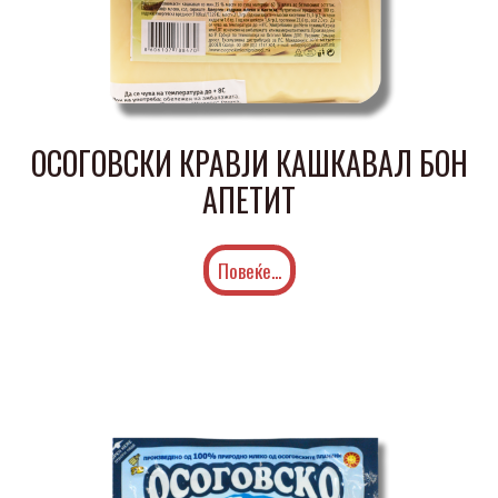
ОСОГОВСКИ КРАВЈИ КАШКАВАЛ БОН
АПЕТИТ
Повеќе...