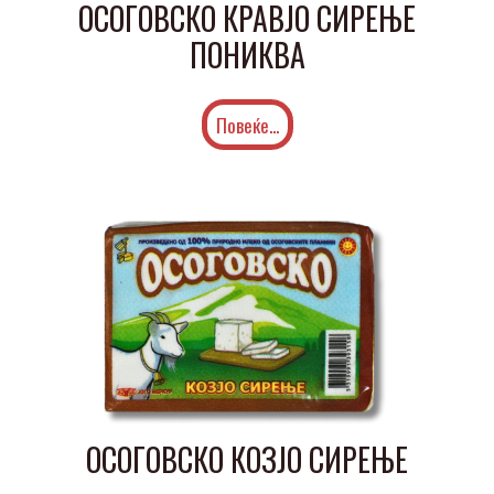
ОСОГОВСКО КРАВЈО СИРЕЊЕ
ПОНИКВА
Повеќе...
ОСОГОВСКО КОЗЈО СИРЕЊЕ