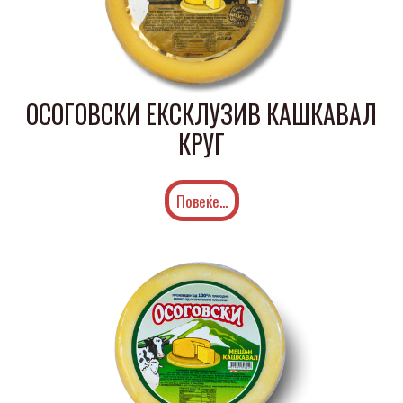
ОСОГОВСКИ ЕКСКЛУЗИВ КАШКАВАЛ
КРУГ
Повеќе...