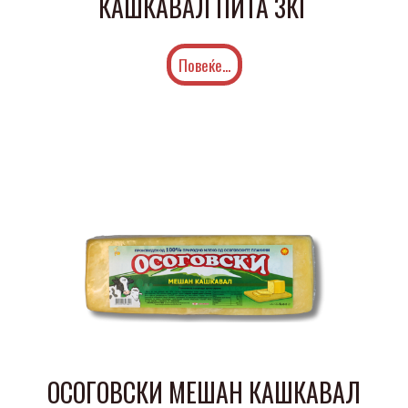
КАШКАВАЛ ПИТА 3КГ
Повеќе...
ОСОГОВСКИ МЕШАН КАШКАВАЛ