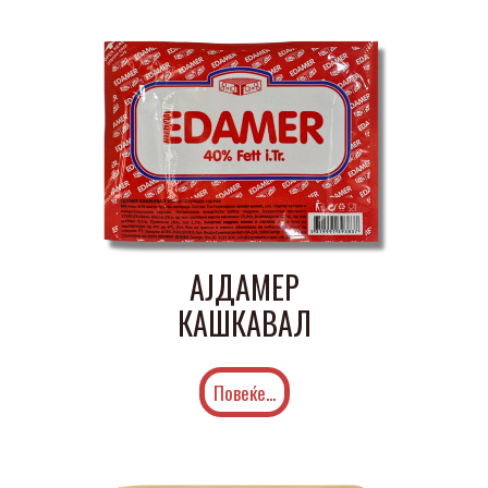
АЈДАМЕР
КАШКАВАЛ
Повеќе...