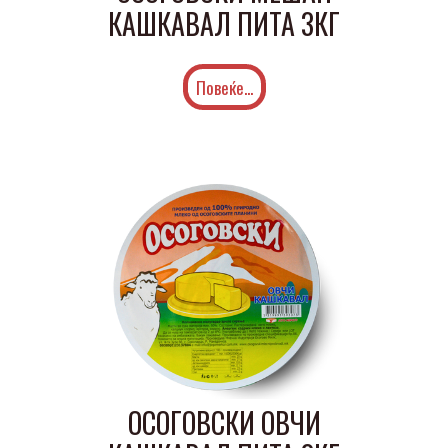
КАШКАВАЛ ПИТА 3КГ
Повеќе...
ОСОГОВСКИ ОВЧИ