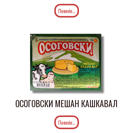
Повеќе...
ОСОГОВСКИ МЕШАН КАШКАВАЛ
Повеќе...