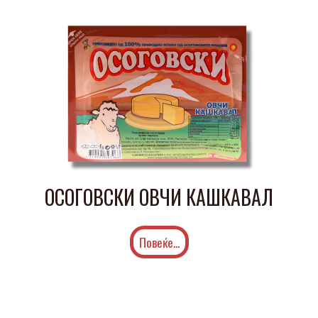
ОСОГОВСКИ ОВЧИ КАШКАВАЛ
Повеќе...