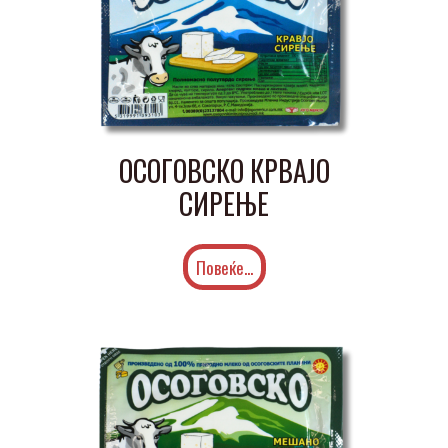
ОСОГОВСКО КРВАЈО
СИРЕЊЕ
Повеќе...