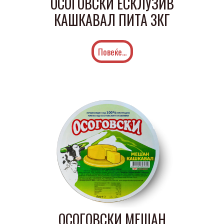
ОСОГОВСКИ ЕСКЛУЗИВ
КАШКАВАЛ ПИТА 3КГ
Повеќе...
ОСОГОВСКИ МЕШАН