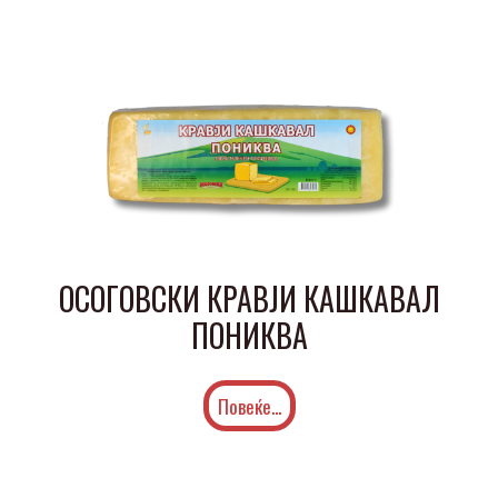
ОСОГОВСКИ КРАВЈИ КАШКАВАЛ
ПОНИКВА
Повеќе...