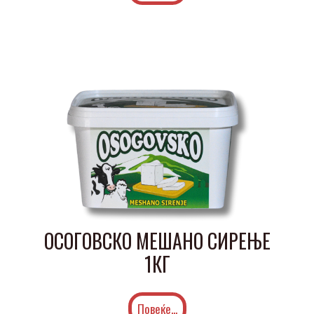
ОСОГОВСКО МЕШАНО СИРЕЊЕ
1КГ
Повеќе...