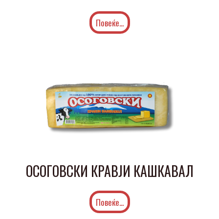
Повеќе...
ОСОГОВСКИ КРАВЈИ КАШКАВАЛ
Повеќе...