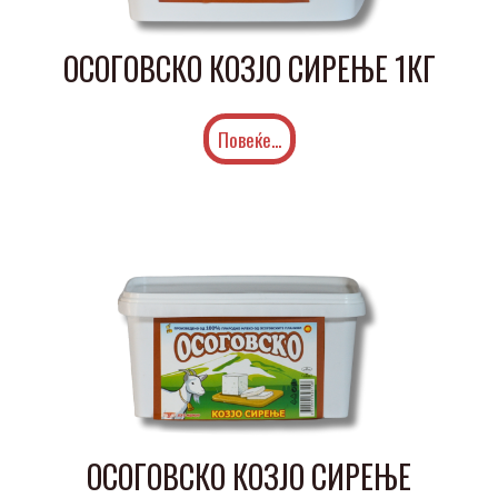
ОСОГОВСКО КОЗЈО СИРЕЊЕ 1КГ
Повеќе...
ОСОГОВСКО КОЗЈО СИРЕЊЕ