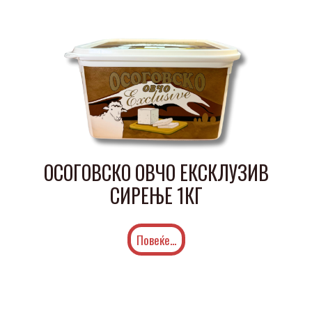
ОСОГОВСКО ОВЧО ЕКСКЛУЗИВ
СИРЕЊЕ 1КГ
Повеќе...