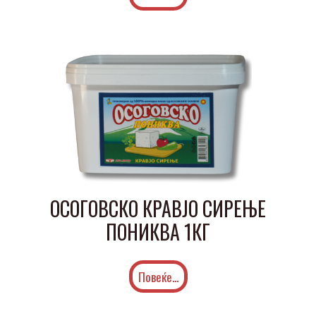
ОСОГОВСКО КРАВЈО СИРЕЊЕ
ПОНИКВА 1КГ
Повеќе...