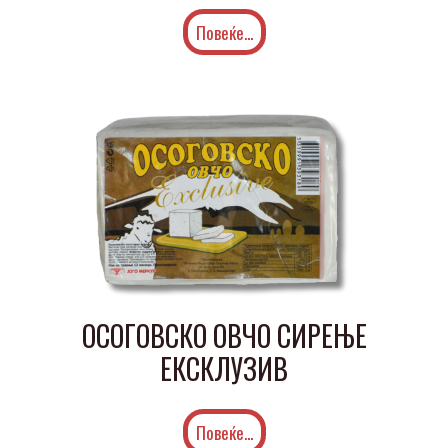
Повеќе...
ОСОГОВСКО ОВЧО СИРЕЊЕ
ЕКСКЛУЗИВ
Повеќе...