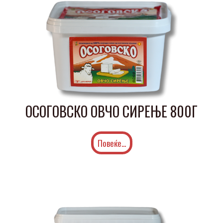
ОСОГОВСКО ОВЧО СИРЕЊЕ 800Г
Повеќе...