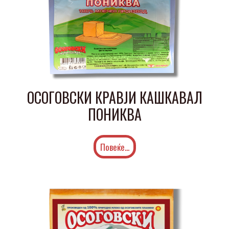
ОСОГОВСКИ КРАВЈИ КАШКАВАЛ
ПОНИКВА
Повеќе...