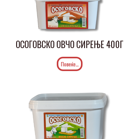
ОСОГОВСКО ОВЧО СИРЕЊЕ 400Г
Повеќе...