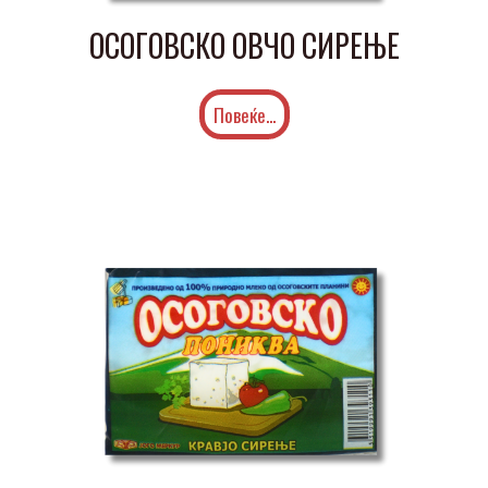
ОСОГОВСКО ОВЧО СИРЕЊЕ
Повеќе...