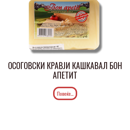
ОСОГОВСКИ КРАВЈИ КАШКАВАЛ БОН
АПЕТИТ
Повеќе...