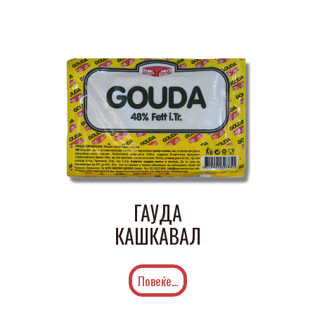
ГАУДА
КАШКАВАЛ
Повеќе...