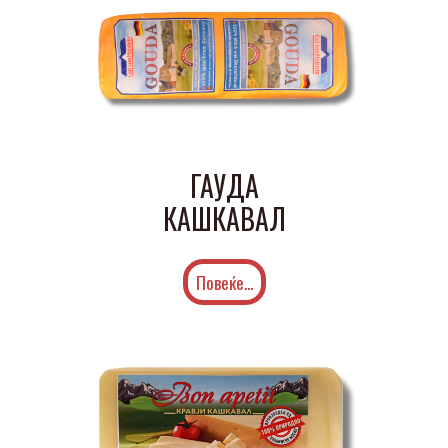
ГАУДА
КАШКАВАЛ
Повеќе...