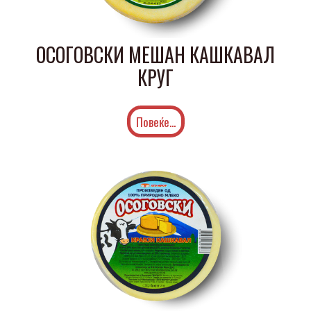
ОСОГОВСКИ МЕШАН КАШКАВАЛ
КРУГ
Повеќе...