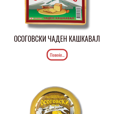
ОСОГОВСКИ ЧАДЕН КАШКАВАЛ
Повеќе...