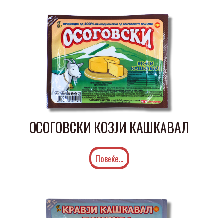
ОСОГОВСКИ КОЗЈИ КАШКАВАЛ
Повеќе...