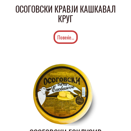
ОСОГОВСКИ КРАВЈИ КАШКАВАЛ
КРУГ
Повеќе...