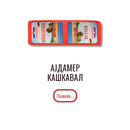
АЈДАМЕР
КАШКАВАЛ
Повеќе...