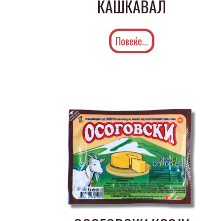
КАШКАВАЛ
Повеќе...