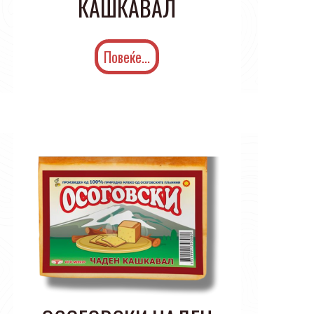
КАШКАВАЛ
Повеќе...