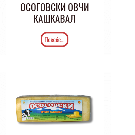
ОСОГОВСКИ ОВЧИ
КАШКАВАЛ
Повеќе...