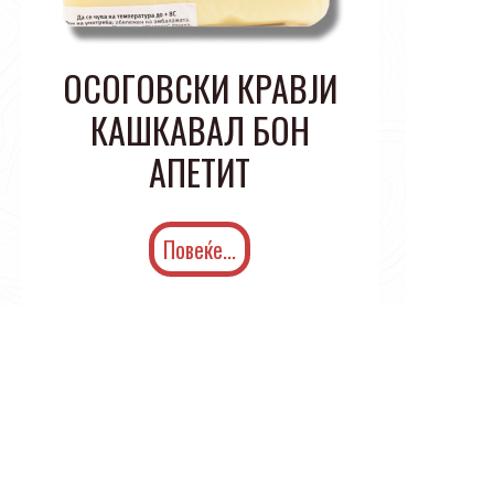
ОСОГОВСКИ КРАВЈИ
КАШКАВАЛ БОН
АПЕТИТ
Повеќе...