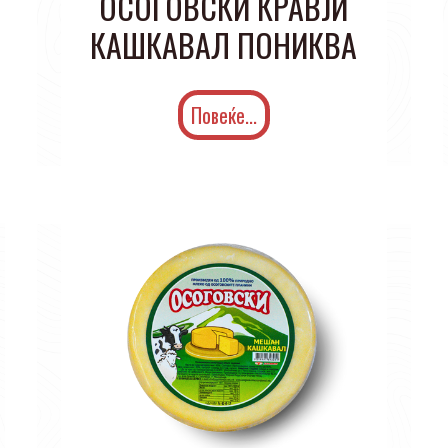
ОСОГОВСКИ КРАВЈИ
КАШКАВАЛ ПОНИКВА
Повеќе...