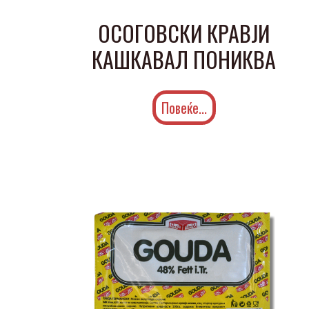
ОСОГОВСКИ КРАВЈИ
КАШКАВАЛ ПОНИКВА
Повеќе...