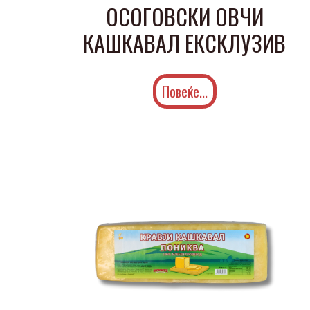
ОСОГОВСКИ ОВЧИ
КАШКАВАЛ ЕКСКЛУЗИВ
Повеќе...