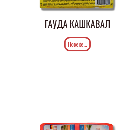
ГАУДА КАШКАВАЛ
Повеќе...