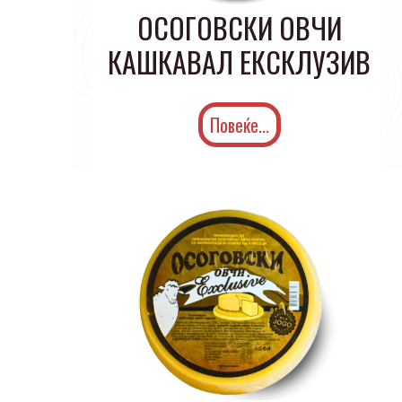
ОСОГОВСКИ ОВЧИ
КАШКАВАЛ ЕКСКЛУЗИВ
Повеќе...