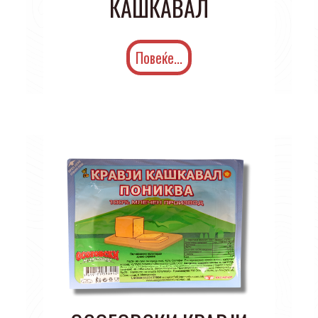
КАШКАВАЛ
Повеќе...