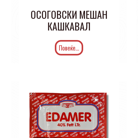
ОСОГОВСКИ МЕШАН
КАШКАВАЛ
Повеќе...