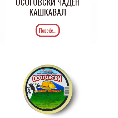
ОСОГОВСКИ ЧАДЕН
КАШКАВАЛ
Повеќе...