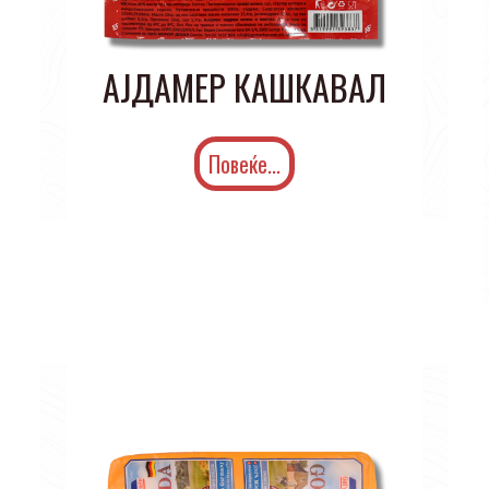
АЈДАМЕР КАШКАВАЛ
Повеќе...