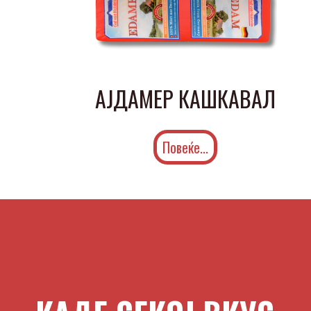
АЈДАМЕР КАШКАВАЛ
Повеќе...