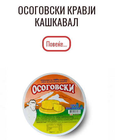
ОСОГОВСКИ КРАВЈИ
КАШКАВАЛ
Повеќе...