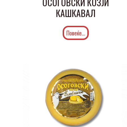
ОСОГОВСКИ КОЗЈИ
КАШКАВАЛ
Повеќе...