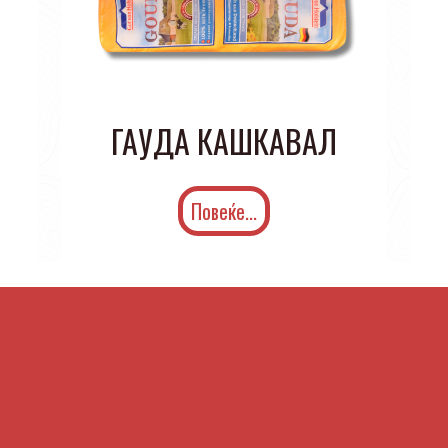
ГАУДА КАШКАВАЛ
Повеќе...