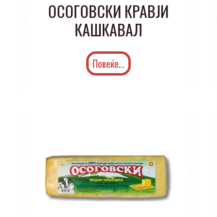
ОСОГОВСКИ КРАВЈИ
КАШКАВАЛ
Повеќе...