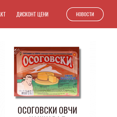
НОВОСТИ
АКТ
ДИСКОНТ ЦЕНИ
ОСОГОВСКИ ОВЧИ