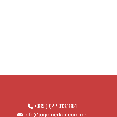
+389 (0)2 / 3137 804
info@jogomerkur.com.mk