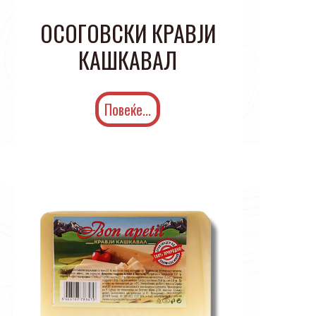
ОСОГОВСКИ КРАВЈИ
КАШКАВАЛ
Повеќе...