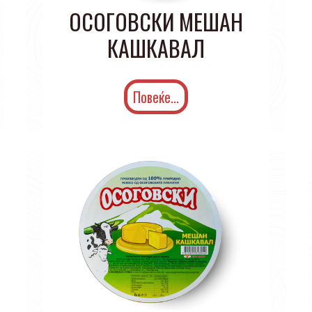
ОСОГОВСКИ МЕШАН
КАШКАВАЛ
Повеќе...