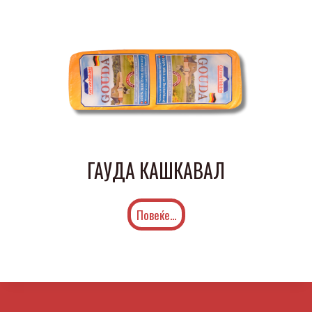
ГАУДА КАШКАВАЛ
Повеќе...