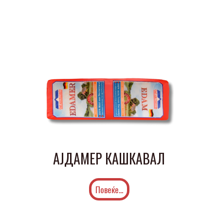
АЈДАМЕР КАШКАВАЛ
Повеќе...