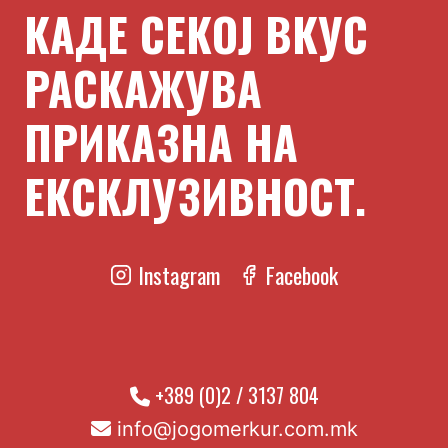
КАДЕ СЕКОЈ ВКУС
РАСКАЖУВА
ПРИКАЗНА НА
ЕКСКЛУЗИВНОСТ.
Instagram
Facebook
+389 (0)2 / 3137 804
info@jogomerkur.com.mk