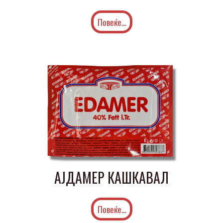
Повеќе...
АЈДАМЕР КАШКАВАЛ
Повеќе...