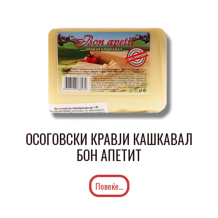
ОСОГОВСКИ КРАВЈИ КАШКАВАЛ
БОН АПЕТИТ
Повеќе...