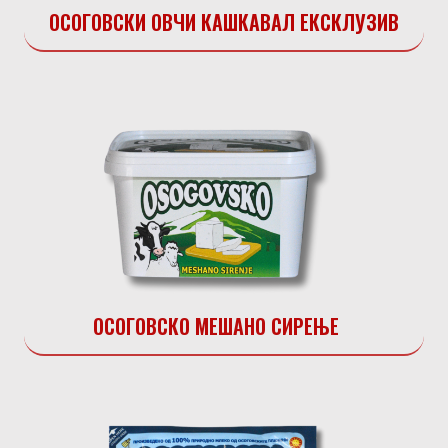
ОСОГОВСКИ ОВЧИ КАШКАВАЛ ЕКСКЛУЗИВ
ОСОГОВСКО МЕШАНО СИРЕЊЕ