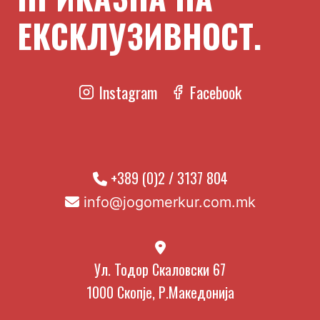
ЕКСКЛУЗИВНОСТ.
Instagram
Facebook
+389 (0)2 / 3137 804
info@jogomerkur.com.mk
Ул. Тодор Скаловски 67
1000 Скопје, Р.Македонија