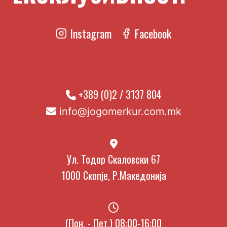
Instagram
Facebook
+389 (0)2 / 3137 804
info@jogomerkur.com.mk
Ул. Тодор Скаловски 67
1000 Скопје, Р.Македонија
(Пон. - Пет.) 08:00-16:00