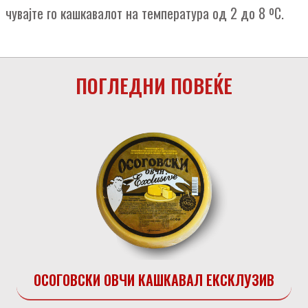
чувајте го кашкавалот на температура од 2 до 8 ºC.
ПОГЛЕДНИ ПОВЕЌЕ
ОСОГОВСКИ ОВЧИ КАШКАВАЛ ЕКСКЛУЗИВ