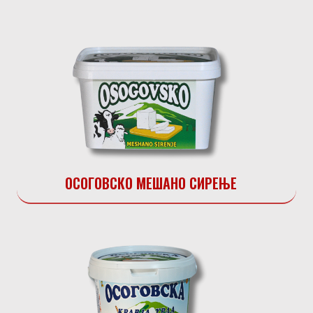
ОСОГОВСКО МЕШАНО СИРЕЊЕ