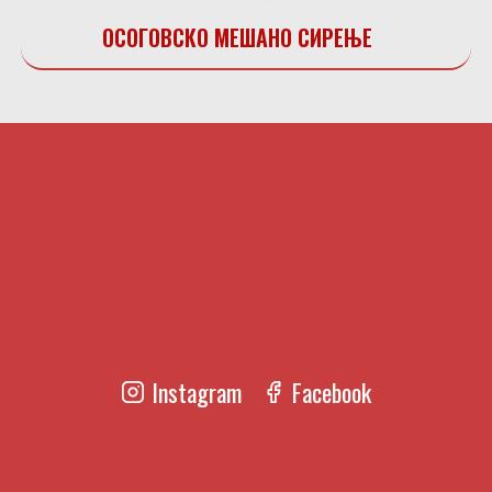
ОСОГОВСКО МЕШАНО СИРЕЊЕ
Instagram
Facebook