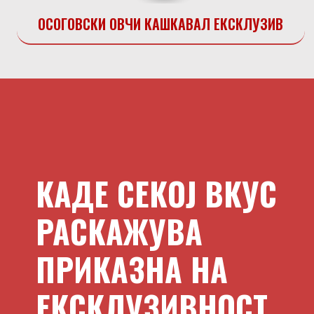
ОСОГОВСКИ ОВЧИ КАШКАВАЛ ЕКСКЛУЗИВ
КАДЕ СЕКОЈ ВКУС
РАСКАЖУВА
ПРИКАЗНА НА
ЕКСКЛУЗИВНОСТ.