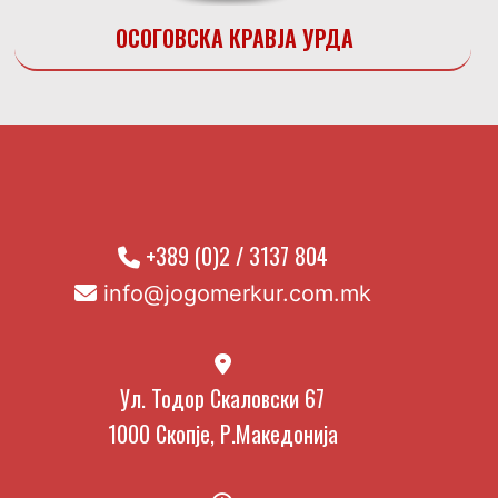
ОСОГОВСКА КРАВЈА УРДА
+389 (0)2 / 3137 804
info@jogomerkur.com.mk
Ул. Тодор Скаловски 67
1000 Скопје, Р.Македонија