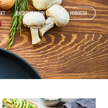
НОВОСТИ
АКТ
ДИСКОНТ ЦЕНИ