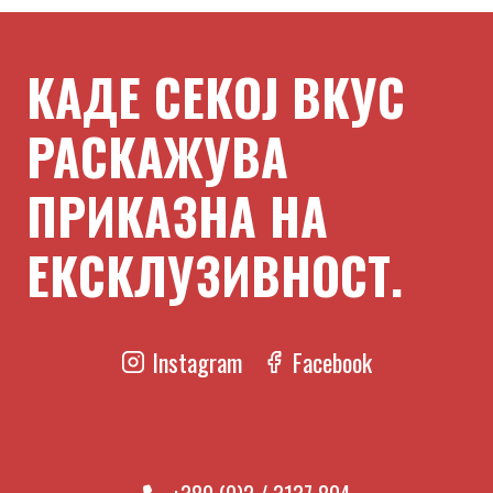
КАДЕ СЕКОЈ ВКУС
РАСКАЖУВА
ПРИКАЗНА НА
ЕКСКЛУЗИВНОСТ.
Instagram
Facebook