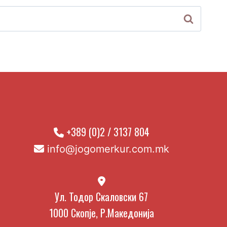
+389 (0)2 / 3137 804
info@jogomerkur.com.mk
Ул. Тодор Скаловски 67
1000 Скопје, Р.Македонија