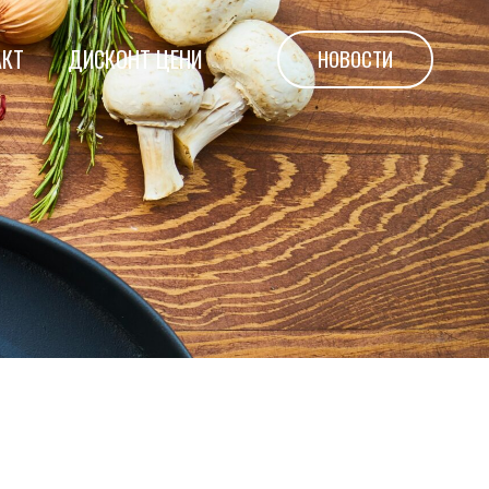
НОВОСТИ
АКТ
ДИСКОНТ ЦЕНИ