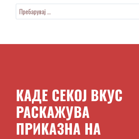
Пребарувај
за:
КАДЕ СЕКОЈ ВКУС
РАСКАЖУВА
ПРИКАЗНА НА