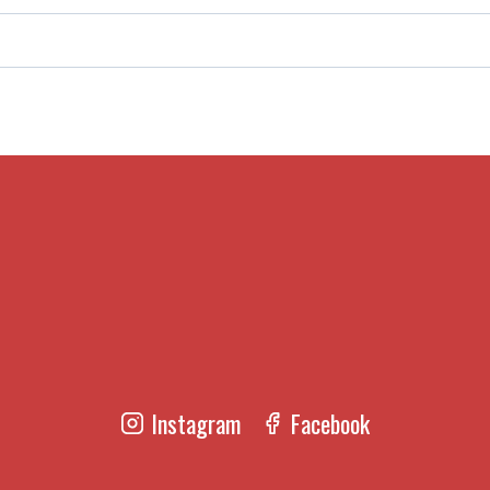
Instagram
Facebook